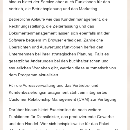
hinaus bietet der Service aber auch Funktionen für den
Vertrieb, die Betriebsplanung und das Marketing.
Betriebliche Abläufe wie das Kundenmanagement, die
Rechnungsstellung, die Zeiterfassung und das
Dokumentenmanagement lassen sich ebenfalls mit der
Software bequem im Browser erledigen. Zahlreiche
Übersichten und Auswertungsfunktionen helfen den
Unternehmen bei ihrer strategischen Planung. Falls es
gesetzliche Änderungen bei den buchhalterischen und
steuerlichen Vorgaben gibt, werden diese automatisch von
dem Programm aktualisiert.
Für die Adressverwaltung und das Vertriebs- und
Kundenbeziehungsmanagement steht ein integriertes
Customer Relationship Management (CRM) zur Verfügung.
Darüber hinaus bietet Exactonline.de noch weitere
Funktionen für Dienstleister, das produzierende Gewerbe
und den Handel. Wer sich beispielsweise für das Paket