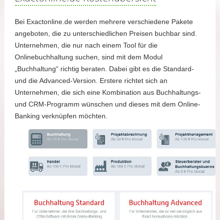
Bei Exactonline.de werden mehrere verschiedene Pakete
angeboten, die zu unterschiedlichen Preisen buchbar sind.
Unternehmen, die nur nach einem Tool für die
Onlinebuchhaltung suchen, sind mit dem Modul
„Buchhaltung“ richtig beraten. Dabei gibt es die Standard-
und die Advanced-Version. Erstere richtet sich an
Unternehmen, die sich eine Kombination aus Buchhaltungs-
und CRM-Programm wünschen und dieses mit dem Online-
Banking verknüpfen möchten.