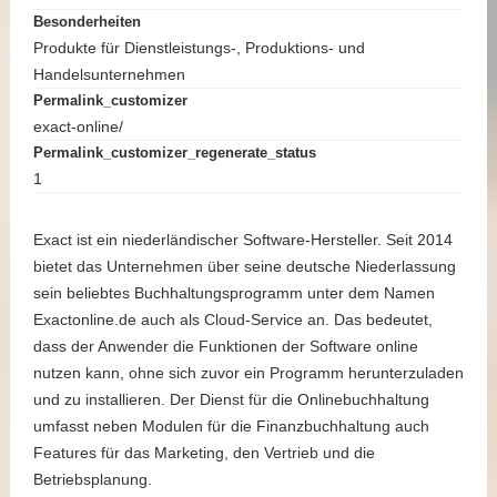
Besonderheiten
Produkte für Dienstleistungs-, Produktions- und
Handelsunternehmen
Permalink_customizer
exact-online/
Permalink_customizer_regenerate_status
1
Exact ist ein niederländischer Software-Hersteller. Seit 2014
bietet das Unternehmen über seine deutsche Niederlassung
sein beliebtes Buchhaltungsprogramm unter dem Namen
Exactonline.de auch als Cloud-Service an. Das bedeutet,
dass der Anwender die Funktionen der Software online
nutzen kann, ohne sich zuvor ein Programm herunterzuladen
und zu installieren. Der Dienst für die Onlinebuchhaltung
umfasst neben Modulen für die Finanzbuchhaltung auch
Features für das Marketing, den Vertrieb und die
Betriebsplanung.