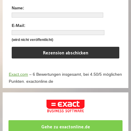
Name:
E-Mail:
(wird nicht veröffentlicht)
Exact.com
–
6
Bewertungen insgesamt, bei
4.50
/
5
möglichen
Punkten.
exactonline.de
Gehe zu exactonline.de