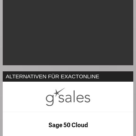
ALTERNATIVEN FÜR EXACTONLINE