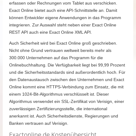
erfassen oder Rechnungen vom Tablet aus verschicken.
Exact Online bietet auch eine API-Schnittstelle an. Damit
können Entwickler eigene Anwendungen in das Programm
integrieren. Zur Auswahl steht neben einer Exact Online
REST API auch eine Exact Online XML API.
Auch Sicherheit wird bei Exact Online groß geschrieben.
Nicht ohne Grund vertrauen weltweit bereits mehr als
300.000 Unternehmen auf das Programm für die
Onlinebuchhaltung. Die Verfügbarkeit liegt bei 99,99 Prozent
und die Sicherheitsstandards sind außerordentlich hoch. Für
den Datenaustausch zwischen den Unternehmen und Exact
Online kommt eine HTTPS-Verbindung zum Einsatz, die mit
einem 1024-Bit-Algorithmus verschlüsselt ist. Dieser
Algorithmus verwendet ein SSL-Zertifikat von Verisign, einer
zuverlässigen Zertifizierungsstelle, die international
anerkannt ist. Auch Sicherheitsdienste, Regierungen und
Banken vertrauen auf Verisign.
Exactonline.de Kostenübersicht