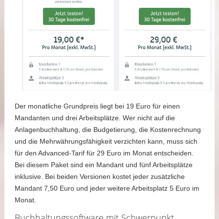
Der monatliche Grundpreis liegt bei 19 Euro für einen
Mandanten und drei Arbeitsplätze. Wer nicht auf die
Anlagenbuchhaltung, die Budgetierung, die Kostenrechnung
und die Mehrwährungsfähigkeit verzichten kann, muss sich
für den Advanced-Tarif für 29 Euro im Monat entscheiden.
Bei diesem Paket sind ein Mandant und fünf Arbeitsplätze
inklusive. Bei beiden Versionen kostet jeder zusätzliche
Mandant 7,50 Euro und jeder weitere Arbeitsplatz 5 Euro im
Monat.
Buchhaltungssoftware mit Schwerpunkt