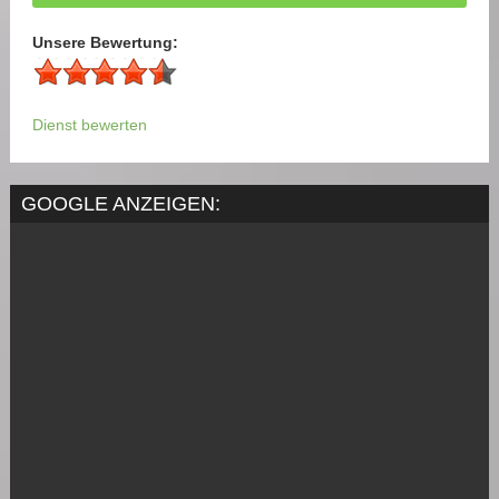
Unsere Bewertung:
Dienst bewerten
GOOGLE ANZEIGEN: