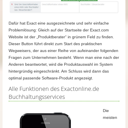
Dafür hat Exact eine ausgezeichnete und sehr einfache
Problemlösung: Gleich auf der Startseite der Exact.com
Website ist der „Produktberater“ in grünem Feld zu finden.
Dieser Button führt direkt zum Start des praktischen
Wegweisers, der aus einer Reihe von aufeinander folgenden
Fragen zum Unternehmen besteht. Wenn man eine nach der
Anderen beantwortet, wird die Produktauswahl im System
hintergründig eingeschränkt. Am Schluss wird dann das
optimal passende Software-Produkt angezeigt.
Alle Funktionen des Exactonline.de
Buchhaltungsservices
Die
meisten