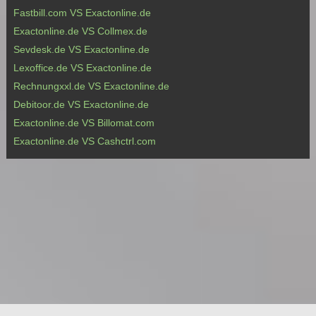
Fastbill.com VS Exactonline.de
Exactonline.de VS Collmex.de
Sevdesk.de VS Exactonline.de
Lexoffice.de VS Exactonline.de
Rechnungxxl.de VS Exactonline.de
Debitoor.de VS Exactonline.de
Exactonline.de VS Billomat.com
Exactonline.de VS Cashctrl.com