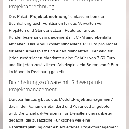
Projektabrechnung
Das Paket „
Projektabrechnung
“ umfasst neben der
Buchhaltung auch Funktionen für das Verwalten von
Projekten und Stundensätzen. Features für das
Kundenbeziehungsmanagement mit CRM sind ebenfalls
enthalten. Das Modul kostet mindestens 69 Euro pro Monat
für einen Arbeitsplatz und einen Mandanten. Hier wird für
jeden zusätzlichen Mandanten eine Gebühr von 7,50 Euro
und für jeden zusätzlichen Arbeitsplatz ein Betrag von 9 Euro
im Monat in Rechnung gestellt.
Buchhaltungssoftware mit Schwerpunkt
Projektmanagement
Darüber hinaus gibt es das Modul „
Projektmanagement
“,
das in den Varianten Standard und Advanced angeboten
wird. Die Standard-Version ist für Dienstleistungsanbieter
gedacht, die zusätzliche Funktionen wie eine
Kapazitätsplanung oder ein erweitertes Projektmanagement