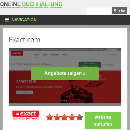
NAVIGATION
Exact.com
Angebote zeigen »
Website
aufrufen