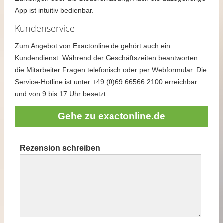
App ist intuitiv bedienbar.
Kundenservice
Zum Angebot von Exactonline.de gehört auch ein
Kundendienst. Während der Geschäftszeiten beantworten
die Mitarbeiter Fragen telefonisch oder per Webformular. Die
Service-Hotline ist unter +49 (0)69 66566 2100 erreichbar
und von 9 bis 17 Uhr besetzt.
Gehe zu exactonline.de
Rezension schreiben