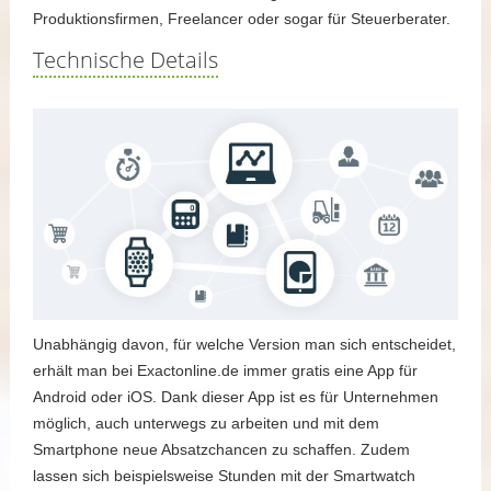
Produktionsfirmen, Freelancer oder sogar für Steuerberater.
Technische Details
Unabhängig davon, für welche Version man sich entscheidet,
erhält man bei Exactonline.de immer gratis eine App für
Android oder iOS. Dank dieser App ist es für Unternehmen
möglich, auch unterwegs zu arbeiten und mit dem
Smartphone neue Absatzchancen zu schaffen. Zudem
lassen sich beispielsweise Stunden mit der Smartwatch