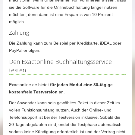
macht Sinn, wenn Unternehmen von vornherein wissen, dass
sie die Software für die Onlinebuchhaltung länger nutzen
möchten, denn dann ist eine Ersparnis von 10 Prozent
möglich.
Zahlung
Die Zahlung kann zum Beispiel per Kreditkarte, iDEAL oder
PayPal erfolgen.
Den Exactonline Buchhaltungsservice
testen
Exactonline.de bietet
für jedes Modul eine 30-tägige
kostenfreie Testversion
an.
Der Anwender kann sein gewähltes Paket in dieser Zeit im
vollen Funktionsumfang nutzen. Auch der Online- und
Telefonsupport ist bei der Testversion inklusive. Sobald die
30 Tage abgelaufen sind, endet die Testphase automatisch,
sodass keine Kündigung erforderlich ist und der Vertrag nicht