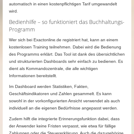
automatisch in einen kostenpflichtigen Tarif umgewandelt
wird.
Bedienhilfe – so funktioniert das Buchhaltungs-
Programm
Wer sich bei Exactonline.de registriert hat, kann an einem
kostenlosen Training teilnehmen. Dabei wird die Bedienung
des Programms erklärt. Das Tool ist dank des übersichtlichen
und strukturierten Dashboards sehr einfach zu bedienen. Es
dient als Kommandozentrale, die alle wichtigen
Informationen bereitstellt.
Im Dashboard werden Statistiken, Fakten,
Geschäftsindikatoren und Zahlen gesammelt. Es kann
sowohl in der vorkonfigurierten Ansicht verwendet als auch
individuell an die eigenen Bedürfnisse angepasst werden.
Zudem hilft die integrierte Erinnerungsfunktion dabei, dass
der Anwender keine Fristen verpasst, wie etwa für fällige
Zahlungen oder die Steuererklärung. Auch die dazugehörige