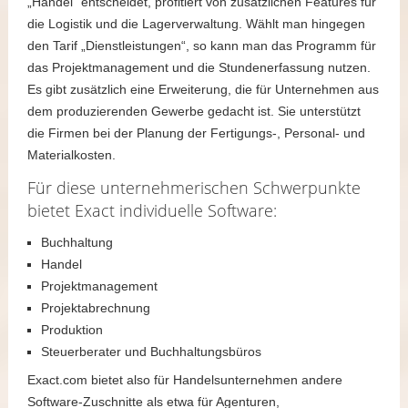
„Handel“ entscheidet, profitiert von zusätzlichen Features für
die Logistik und die Lagerverwaltung. Wählt man hingegen
den Tarif „Dienstleistungen“, so kann man das Programm für
das Projektmanagement und die Stundenerfassung nutzen.
Es gibt zusätzlich eine Erweiterung, die für Unternehmen aus
dem produzierenden Gewerbe gedacht ist. Sie unterstützt
die Firmen bei der Planung der Fertigungs-, Personal- und
Materialkosten.
Für diese unternehmerischen Schwerpunkte
bietet Exact individuelle Software:
Buchhaltung
Handel
Projektmanagement
Projektabrechnung
Produktion
Steuerberater und Buchhaltungsbüros
Exact.com bietet also für Handelsunternehmen andere
Software-Zuschnitte als etwa für Agenturen,