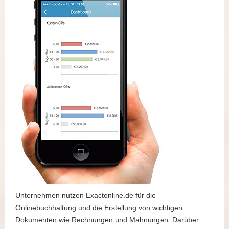
Unternehmen nutzen Exactonline.de für die
Onlinebuchhaltung und die Erstellung von wichtigen
Dokumenten wie Rechnungen und Mahnungen. Darüber