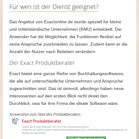
Für wen ist der Dienst geeignet?
Das Angebot von Exactonline.de wurde speziell für kleine
und mittelständische Unternehmen (KMU) entwickelt. Der
Anwender hat die Möglichkeit, die Funktionen flexibel auf
seine Ansprüche zuschneiden zu lassen. Zudem kann er die
Anzahl der Nutzer nach Belieben verändern.
Der Exact Produktberater
Exact bietet eine ganze Reihe von Buchhaltungssoftwares,
die alle auf unterschiedliche Unternehmen und Ansprüche
zugeschnitten sind. Das ist sinnvoll, allerdings haben neue
Interessenten auf den ersten Blick nicht direkt den
Durchblick, was für ihre Firma die ideale Software wäre.
Screenshot zum Start des Produktberaters: