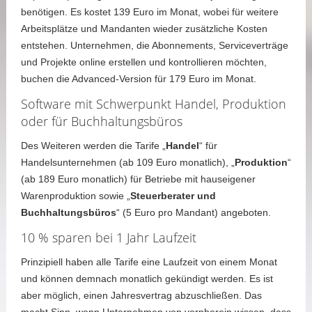
benötigen. Es kostet 139 Euro im Monat, wobei für weitere
Arbeitsplätze und Mandanten wieder zusätzliche Kosten
entstehen. Unternehmen, die Abonnements, Serviceverträge
und Projekte online erstellen und kontrollieren möchten,
buchen die Advanced-Version für 179 Euro im Monat.
Software mit Schwerpunkt Handel, Produktion
oder für Buchhaltungsbüros
Des Weiteren werden die Tarife „
Handel
“ für
Handelsunternehmen (ab 109 Euro monatlich), „
Produktion
“
(ab 189 Euro monatlich) für Betriebe mit hauseigener
Warenproduktion sowie „
Steuerberater und
Buchhaltungsbüros
“ (5 Euro pro Mandant) angeboten.
10 % sparen bei 1 Jahr Laufzeit
Prinzipiell haben alle Tarife eine Laufzeit von einem Monat
und können demnach monatlich gekündigt werden. Es ist
aber möglich, einen Jahresvertrag abzuschließen. Das