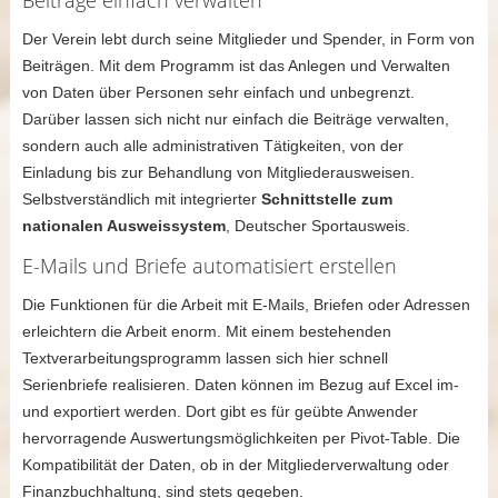
Beiträge einfach verwalten
Der Verein lebt durch seine Mitglieder und Spender, in Form von
Beiträgen. Mit dem Programm ist das Anlegen und Verwalten
von Daten über Personen sehr einfach und unbegrenzt.
Darüber lassen sich nicht nur einfach die Beiträge verwalten,
sondern auch alle administrativen Tätigkeiten, von der
Einladung bis zur Behandlung von Mitgliederausweisen.
Selbstverständlich mit integrierter
Schnittstelle zum
nationalen Ausweissystem
, Deutscher Sportausweis.
E-Mails und Briefe automatisiert erstellen
Die Funktionen für die Arbeit mit E-Mails, Briefen oder Adressen
erleichtern die Arbeit enorm. Mit einem bestehenden
Textverarbeitungsprogramm lassen sich hier schnell
Serienbriefe realisieren. Daten können im Bezug auf Excel im-
und exportiert werden. Dort gibt es für geübte Anwender
hervorragende Auswertungsmöglichkeiten per Pivot-Table. Die
Kompatibilität der Daten, ob in der Mitgliederverwaltung oder
Finanzbuchhaltung, sind stets gegeben.