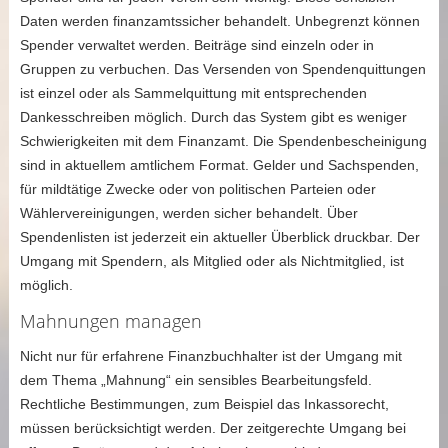
Daten werden finanzamtssicher behandelt. Unbegrenzt können
Spender verwaltet werden. Beiträge sind einzeln oder in
Gruppen zu verbuchen. Das Versenden von Spendenquittungen
ist einzel oder als Sammelquittung mit entsprechenden
Dankesschreiben möglich. Durch das System gibt es weniger
Schwierigkeiten mit dem Finanzamt. Die Spendenbescheinigung
sind in aktuellem amtlichem Format. Gelder und Sachspenden,
für mildtätige Zwecke oder von politischen Parteien oder
Wählervereinigungen, werden sicher behandelt. Über
Spendenlisten ist jederzeit ein aktueller Überblick druckbar. Der
Umgang mit Spendern, als Mitglied oder als Nichtmitglied, ist
möglich.
Mahnungen managen
Nicht nur für erfahrene Finanzbuchhalter ist der Umgang mit
dem Thema „Mahnung“ ein sensibles Bearbeitungsfeld.
Rechtliche Bestimmungen, zum Beispiel das Inkassorecht,
müssen berücksichtigt werden. Der zeitgerechte Umgang bei