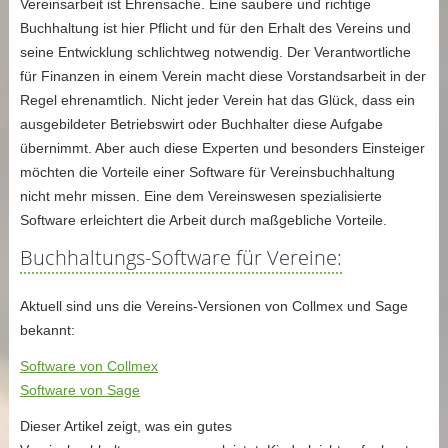
Vereinsarbeit ist Ehrensache. Eine saubere und richtige
Buchhaltung ist hier Pflicht und für den Erhalt des Vereins und
seine Entwicklung schlichtweg notwendig. Der Verantwortliche
für Finanzen in einem Verein macht diese Vorstandsarbeit in der
Regel ehrenamtlich. Nicht jeder Verein hat das Glück, dass ein
ausgebildeter Betriebswirt oder Buchhalter diese Aufgabe
übernimmt. Aber auch diese Experten und besonders Einsteiger
möchten die Vorteile einer Software für Vereinsbuchhaltung
nicht mehr missen. Eine dem Vereinswesen spezialisierte
Software erleichtert die Arbeit durch maßgebliche Vorteile.
Buchhaltungs-Software für Vereine:
Aktuell sind uns die Vereins-Versionen von Collmex und Sage
bekannt:
Software von Collmex
Software von Sage
Dieser Artikel zeigt, was ein gutes