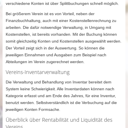
verschiedene Konten ist über Splittbuchungen schnell möglich.
Bei größerem Verein ist es von Vorteil, neben der
Finanzbuchhaltung, auch mit einer Kostenstellenrechnung zu
arbeiten. Die dafür notwendige Verwaltung, in Umgang mit
Kostenstellen, ist bereits vorhanden. Mit der Buchung können
somit gleichzeitig Konten und Kostenstellen ausgewählt werden.
Der Vorteil zeigt sich in der Auswertung. So können die
jeweiligen Einnahmen und Ausgaben zum Beispiel nach
Abteilungen im Verein zugerechnet werden.
Vereins-Inventarverwaltung
Die Verwaltung und Behandlung von Inventar bereitet dem
System keine Schwierigkeit. Alle Inventardaten können nach
Kategorie erfasst und am Ende des Jahres, für eine Inventur,
benutzt werden. Selbstverständlich ist die Verbuchung auf die
jeweiligen Konten Formsache.
Überblick über Rentabilität und Liquidität des
Vereins