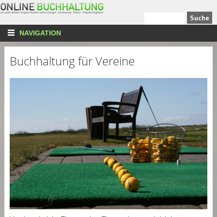
NAVIGATION
Buchhaltung für Vereine