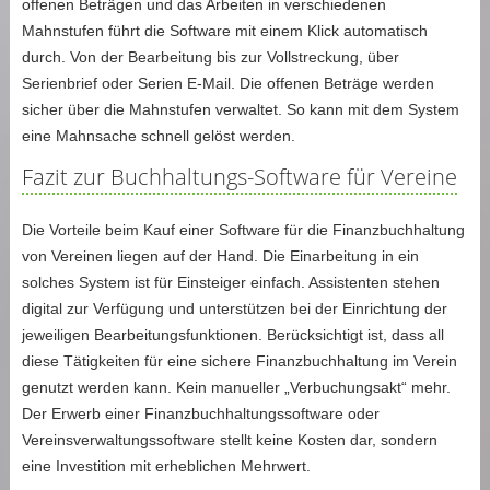
offenen Beträgen und das Arbeiten in verschiedenen
Mahnstufen führt die Software mit einem Klick automatisch
durch. Von der Bearbeitung bis zur Vollstreckung, über
Serienbrief oder Serien E-Mail. Die offenen Beträge werden
sicher über die Mahnstufen verwaltet. So kann mit dem System
eine Mahnsache schnell gelöst werden.
Fazit zur Buchhaltungs-Software für Vereine
Die Vorteile beim Kauf einer Software für die Finanzbuchhaltung
von Vereinen liegen auf der Hand. Die Einarbeitung in ein
solches System ist für Einsteiger einfach. Assistenten stehen
digital zur Verfügung und unterstützen bei der Einrichtung der
jeweiligen Bearbeitungsfunktionen. Berücksichtigt ist, dass all
diese Tätigkeiten für eine sichere Finanzbuchhaltung im Verein
genutzt werden kann. Kein manueller „Verbuchungsakt“ mehr.
Der Erwerb einer Finanzbuchhaltungssoftware oder
Vereinsverwaltungssoftware stellt keine Kosten dar, sondern
eine Investition mit erheblichen Mehrwert.