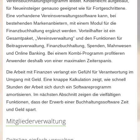
Vereinsbuchhaltungsprogramm leistet. Kinderleicht aufgebaut,
für Neueinsteiger genauso geeignet wie für Fortgeschrittene.
Eine vorhandene Vereinsverwaltungssoftware kann, bei
bestehenden Markenanbietern, mit einem Modul für die
Finanzbuchhaltung ergänzt werden. Vorteilhafter ist ein
Gesamtpaket, „Vereinsverwaltung“ und den Funktionen für
Beitragsverwaltung, Finanzbuchhaltung, Spenden, Mahnwesen
und Online Banking. Bei einem Kombi-Programm profitieren
Anwender deshalb von einer maximalen Zeiterspanis.
Die Arbeit mit Finanzen verlangt ein Gefühl für Verantwortung im
Umgang mit Geld. Eine knappe Kalkulation zeigt, wie schnell
Stunden der Arbeit sich durch ein Softwareprogramm
amortisieren. Im nächsten Abschnitt zeigen die vielfältigen
Funktionen, dass der Erwerb einer Buchhaltungssoftware Zeit
und Geld spart.
Mitgliederverwaltung