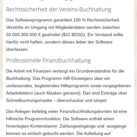
Rechtssicherheit der Vereins-Buchhaltung
Das Softwareprogramm garantiert 100 % Rechtssicherheit.
Verstöße im Umgang mit Mitgliederdaten werden zwischen
50.000-300.000 € geahndet ($41 BDSG). Ein Vorstand sollte
hierfür nicht haften, sondern dieses lieber der Software
überlassen.
Professionelle Finanzbuchhaltung
Die Arbeit mit Finanzen verlangt ein Grundverständnis für die
Buchhaltung. Das Programm hilft Einsteigern über ein
umfassendes, begleitendes Hilfeprogramm sowie vorgegebenen
Arbeitsfeldern (auch Masken genannt). Das sind Einträge über
Schnellbuchungsmaske – überschaubar und simpel.
Das Anlegen beliebig vieler Finanzbuchhaltungskonten ist eine
hilfreiche Programmfunktion. Die Software enthält einen
hinterlegten Kontenstamm. Zahlungseingänge und -ausgänge
können so einfach gebucht werden. Die Aufteilung auf