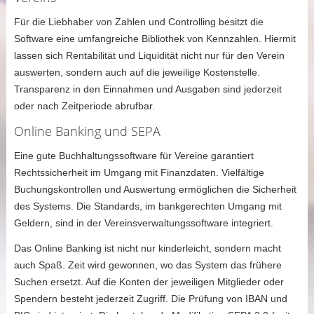
Für die Liebhaber von Zahlen und Controlling besitzt die
Software eine umfangreiche Bibliothek von Kennzahlen. Hiermit
lassen sich Rentabilität und Liquidität nicht nur für den Verein
auswerten, sondern auch auf die jeweilige Kostenstelle.
Transparenz in den Einnahmen und Ausgaben sind jederzeit
oder nach Zeitperiode abrufbar.
Online Banking und SEPA
Eine gute Buchhaltungssoftware für Vereine garantiert
Rechtssicherheit im Umgang mit Finanzdaten. Vielfältige
Buchungskontrollen und Auswertung ermöglichen die Sicherheit
des Systems. Die Standards, im bankgerechten Umgang mit
Geldern, sind in der Vereinsverwaltungssoftware integriert.
Das Online Banking ist nicht nur kinderleicht, sondern macht
auch Spaß. Zeit wird gewonnen, wo das System das frühere
Suchen ersetzt. Auf die Konten der jeweiligen Mitglieder oder
Spendern besteht jederzeit Zugriff. Die Prüfung von IBAN und