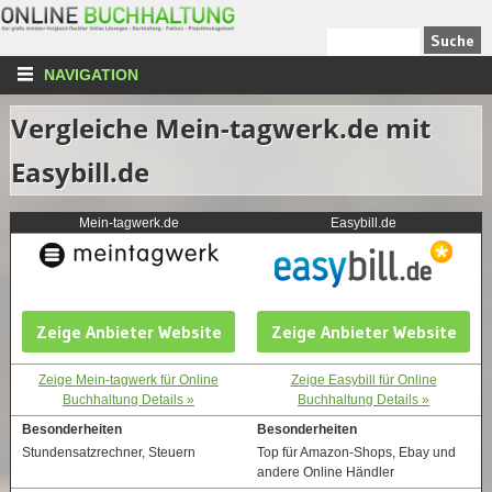
NAVIGATION
Vergleiche Mein-tagwerk.de mit
Easybill.de
Mein-tagwerk.de
Easybill.de
Zeige Anbieter Website
Zeige Anbieter Website
Zeige Mein-tagwerk für Online
Zeige Easybill für Online
Buchhaltung Details »
Buchhaltung Details »
Besonderheiten
Besonderheiten
Stundensatzrechner, Steuern
Top für Amazon-Shops, Ebay und
andere Online Händler