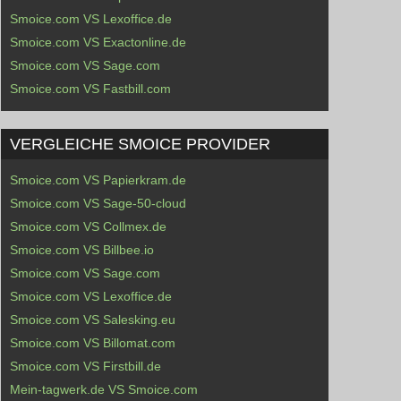
Smoice.com VS Lexoffice.de
Smoice.com VS Exactonline.de
Smoice.com VS Sage.com
Smoice.com VS Fastbill.com
VERGLEICHE SMOICE PROVIDER
Smoice.com VS Papierkram.de
Smoice.com VS Sage-50-cloud
Smoice.com VS Collmex.de
Smoice.com VS Billbee.io
Smoice.com VS Sage.com
Smoice.com VS Lexoffice.de
Smoice.com VS Salesking.eu
Smoice.com VS Billomat.com
Smoice.com VS Firstbill.de
Mein-tagwerk.de VS Smoice.com