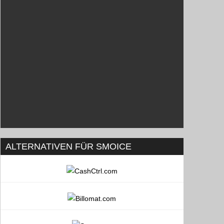
ALTERNATIVEN FÜR SMOICE