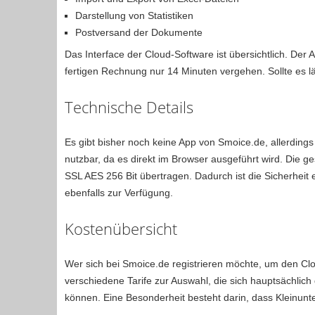
Darstellung von Statistiken
Postversand der Dokumente
Das Interface der Cloud-Software ist übersichtlich. Der A
fertigen Rechnung nur 14 Minuten vergehen. Sollte es l
Technische Details
Es gibt bisher noch keine App von Smoice.de, allerdings
nutzbar, da es direkt im Browser ausgeführt wird. Die
SSL AES 256 Bit übertragen. Dadurch ist die Sicherheit 
ebenfalls zur Verfügung.
Kostenübersicht
Wer sich bei Smoice.de registrieren möchte, um den Clo
verschiedene Tarife zur Auswahl, die sich hauptsächlich
können. Eine Besonderheit besteht darin, dass Kleinun