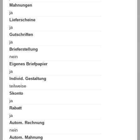
Mahnungen
ja
Lieferscheine
ja
Gutschriften
ja
Brieferstellung
nein
Eigenes Briefpapier
ja
Individ. Gestaltung
teilweise
Skonto
ja
Rabatt
ja
Autom. Rechnung
nein
Autom. Mahnung