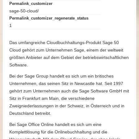
Permalink_customizer
sage-50-cloud/
Permalink_customizer_regenerate_status
1
Das umfangreiche Cloudbuchhaltungs-Produkt Sage 50
Cloud gehört zum Unternehmen Sage, einem der weltweit
größten Anbieter auf dem Gebiet der betriebswirtschaftlichen
Software.
Bei der Sage Group handelt es sich um ein britisches
Unternehmen, das seinen Sitz in Newcastle hat. Seit 1997
gehört zum Unternehmen auch die Sage Software GmbH mit
Sitz in Frankfurt am Main, die verschiedene
Zweigniederlassungen in der Schweiz, in Österreich und in
Deutschland betreibt.
Bei Sage Office Online handelt es sich um eine
Komplettlösung für die Onlinebuchhaltung und die