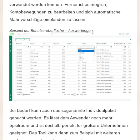
verwendet werden können. Ferner ist es möglich,
Kontobewegungen zu bearbeiten und sich automatische
Mahnvorschläge einblenden zu lassen.
Beispiel der Benutzeroberfläche – Auswertungen:
Bei Bedarf kann auch das sogenannte Individualpaket
gebucht werden. Es lässt dem Anwender noch mehr
Spielraum und ist deshalb perfekt für größere Unternehmen
geeignet. Das Tool kann dann zum Beispiel mit weiteren