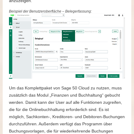
anzuzeigen.
Beispiel der Benutzeroberfläche – Belegerfassung:
Um das Komplettpaket von Sage 50 Cloud zu nutzen, muss
zusätzlich das Modul „Finanzen und Buchhaltung“ gebucht
werden. Damit kann der User auf alle Funktionen zugreifen,
die für die Onlinebuchhaltung erforderlich sind. Es ist
möglich, Sachkonten-, Kreditoren- und Debitoren-Buchungen
durchzuführen. Außerdem verfügt das Programm über
Buchungsvorlagen, die für wiederkehrende Buchungen