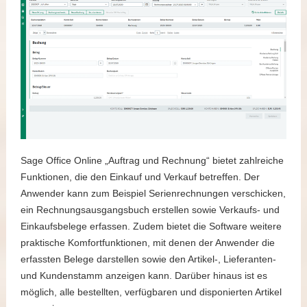
Sage Office Online „Auftrag und Rechnung“ bietet zahlreiche
Funktionen, die den Einkauf und Verkauf betreffen. Der
Anwender kann zum Beispiel Serienrechnungen verschicken,
ein Rechnungsausgangsbuch erstellen sowie Verkaufs- und
Einkaufsbelege erfassen. Zudem bietet die Software weitere
praktische Komfortfunktionen, mit denen der Anwender die
erfassten Belege darstellen sowie den Artikel-, Lieferanten-
und Kundenstamm anzeigen kann. Darüber hinaus ist es
möglich, alle bestellten, verfügbaren und disponierten Artikel