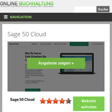
NAVIGATION
Sage 50 Cloud
Angebote zeigen »
Website
aufrufen