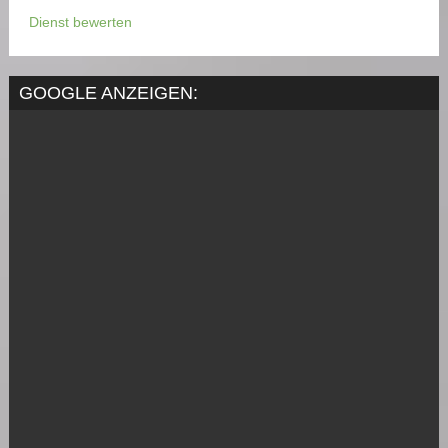
Dienst bewerten
GOOGLE ANZEIGEN: