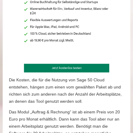
Die Kosten, die für die Nutzung von Sage 50 Cloud
entstehen, hängen zum einen vom gewählten Paket ab und
richten sich zum anderen nach der Anzahl der Arbeitsplätze,
an denen das Tool genutzt werden soll.
Das Modul „Auftrag & Rechnung“ ist ab einem Preis von 20
Euro pro Monat erhältlich. Dann kann das Tool aber nur an
einem Arbeitsplatz genutzt werden. Benötigt man die