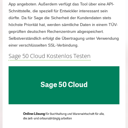
App angeboten. Außerdem verfügt das Tool über eine API-
Schnittstelle, die speziell für Entwickler interessant sein
dürfte. Da für Sage die Sicherheit der Kundendaten stets
höchste Priorität hat, werden sämtliche Daten in einem TÜV-
geprüften deutschen Rechenzentrum abgespeichert.
Selbstverständlich erfolgt die Übertragung unter Verwendung
einer verschlüsselten SSL-Verbindung.
Sage 50 Cloud Kostenlos Testen