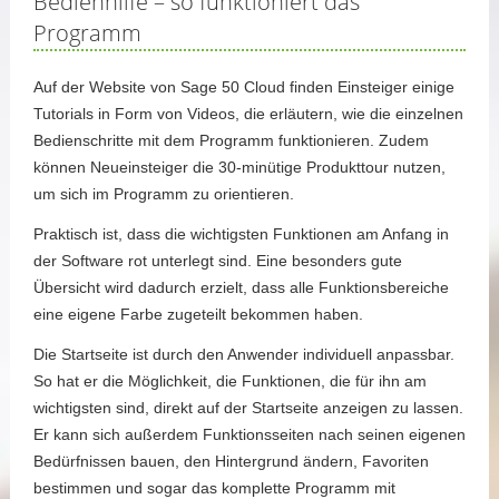
Bedienhilfe – so funktioniert das
Programm
Auf der Website von Sage 50 Cloud finden Einsteiger einige
Tutorials in Form von Videos, die erläutern, wie die einzelnen
Bedienschritte mit dem Programm funktionieren. Zudem
können Neueinsteiger die 30-minütige Produkttour nutzen,
um sich im Programm zu orientieren.
Praktisch ist, dass die wichtigsten Funktionen am Anfang in
der Software rot unterlegt sind. Eine besonders gute
Übersicht wird dadurch erzielt, dass alle Funktionsbereiche
eine eigene Farbe zugeteilt bekommen haben.
Die Startseite ist durch den Anwender individuell anpassbar.
So hat er die Möglichkeit, die Funktionen, die für ihn am
wichtigsten sind, direkt auf der Startseite anzeigen zu lassen.
Er kann sich außerdem Funktionsseiten nach seinen eigenen
Bedürfnissen bauen, den Hintergrund ändern, Favoriten
bestimmen und sogar das komplette Programm mit