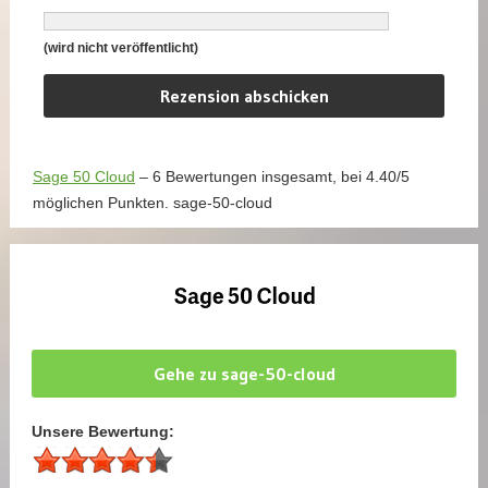
(wird nicht veröffentlicht)
Sage 50 Cloud
–
6
Bewertungen insgesamt, bei
4.40
/
5
möglichen Punkten.
sage-50-cloud
Gehe zu sage-50-cloud
Unsere Bewertung: