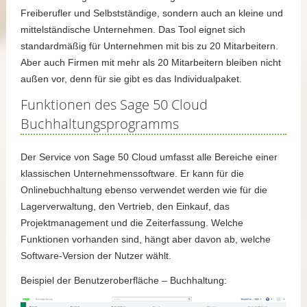
Freiberufler und Selbstständige, sondern auch an kleine und
mittelständische Unternehmen. Das Tool eignet sich
standardmäßig für Unternehmen mit bis zu 20 Mitarbeitern.
Aber auch Firmen mit mehr als 20 Mitarbeitern bleiben nicht
außen vor, denn für sie gibt es das Individualpaket.
Funktionen des Sage 50 Cloud
Buchhaltungsprogramms
Der Service von Sage 50 Cloud umfasst alle Bereiche einer
klassischen Unternehmenssoftware. Er kann für die
Onlinebuchhaltung ebenso verwendet werden wie für die
Lagerverwaltung, den Vertrieb, den Einkauf, das
Projektmanagement und die Zeiterfassung. Welche
Funktionen vorhanden sind, hängt aber davon ab, welche
Software-Version der Nutzer wählt.
Beispiel der Benutzeroberfläche – Buchhaltung: