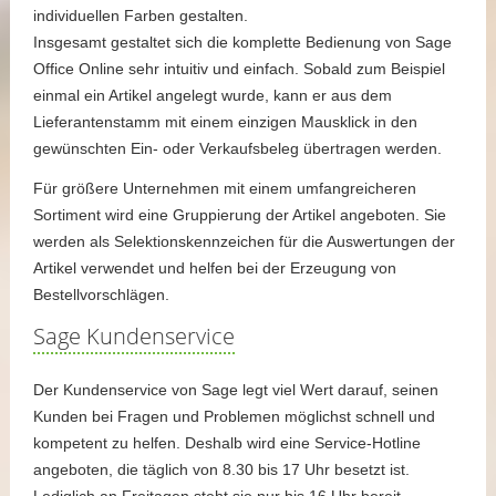
individuellen Farben gestalten.
Insgesamt gestaltet sich die komplette Bedienung von Sage
Office Online sehr intuitiv und einfach. Sobald zum Beispiel
einmal ein Artikel angelegt wurde, kann er aus dem
Lieferantenstamm mit einem einzigen Mausklick in den
gewünschten Ein- oder Verkaufsbeleg übertragen werden.
Für größere Unternehmen mit einem umfangreicheren
Sortiment wird eine Gruppierung der Artikel angeboten. Sie
werden als Selektionskennzeichen für die Auswertungen der
Artikel verwendet und helfen bei der Erzeugung von
Bestellvorschlägen.
Sage Kundenservice
Der Kundenservice von Sage legt viel Wert darauf, seinen
Kunden bei Fragen und Problemen möglichst schnell und
kompetent zu helfen. Deshalb wird eine Service-Hotline
angeboten, die täglich von 8.30 bis 17 Uhr besetzt ist.