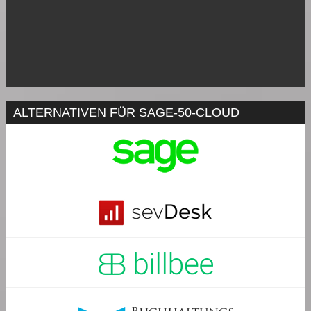
ALTERNATIVEN FÜR SAGE-50-CLOUD