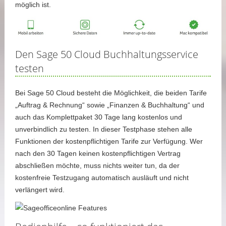
möglich ist.
Den Sage 50 Cloud Buchhaltungsservice
testen
Bei Sage 50 Cloud besteht die Möglichkeit, die beiden Tarife
„Auftrag & Rechnung“ sowie „Finanzen & Buchhaltung“ und
auch das Komplettpaket 30 Tage lang kostenlos und
unverbindlich zu testen. In dieser Testphase stehen alle
Funktionen der kostenpflichtigen Tarife zur Verfügung. Wer
nach den 30 Tagen keinen kostenpflichtigen Vertrag
abschließen möchte, muss nichts weiter tun, da der
kostenfreie Testzugang automatisch ausläuft und nicht
verlängert wird.