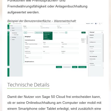
Funktionen wie Fremdsprachen- und
Fremdwährungsfähigkeit oder Anlagenbuchhaltung
aufgewertet werden.
Beispiel der Benutzeroberfläche – Warenwirtschaft:
Technische Details
Damit der Nutzer von Sage 50 Cloud frei entscheiden kann,
ob er seine Onlinebuchhaltung am Computer oder mobil mit
einem Smartphone oder Tablet erledigt, wird zusätzlich eine